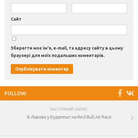
Сайт
Зберегти моє ім'я, e-mail, та адресу сайту в цьому
браузері для моїх подальших коментарів.
FOLLOW:
НАСТУПНИЙ ЗАПИС
Зі Львова у Будапешт на Red Bull Air Race