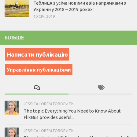
Таблиця з усіма новими авіа напрямками з
України у 2018 – 2019 роках!
10 СІЧ, 2019
БІЛЬШЕ
Написати публікацію
Управління публікаціями
JESSICA LOREM ГОВОРИТЬ:
The topic Everything You Need to Know About
FlixBus provides useful...
JESSICA LOREM ГОВОРИТЬ: