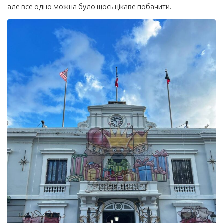
але все одно можна було щось цікаве побачити.