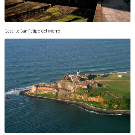
Castillo San Felipe del Morro